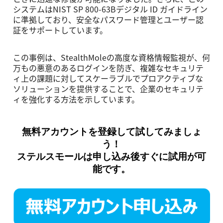
システムはNIST SP 800-63Bデジタル ID ガイドライン
に準拠しており、安全なパスワード管理とユーザー認
証をサポートしています。
この事例は、StealthMoleの⾼度な資格情報監視が、何
万もの悪意のあるログインを防ぎ、複雑なセキュリテ
ィ上の課題に対してスケーラブルでプロアクティブな
ソリューションを提供することで、企業のセキュリテ
ィを強化する⽅法を⽰しています。
無料アカウントを登録して試してみましょ
う！
ステルスモール
は申し込み後すぐに試用が可
能です。