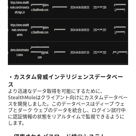
・カスタム脅威インテリジェンスデータベー
ス
より迅速なデータ取得を可能にするために、
StealthMoleはクライアント向けにカスタムデータベー
スを開発しました。このデータベースはディープ ウェ
ブとダーク ウェブのデータを統合し、ログイン試⾏中
に認証情報の状態をリアルタイムで監視できるように
します。