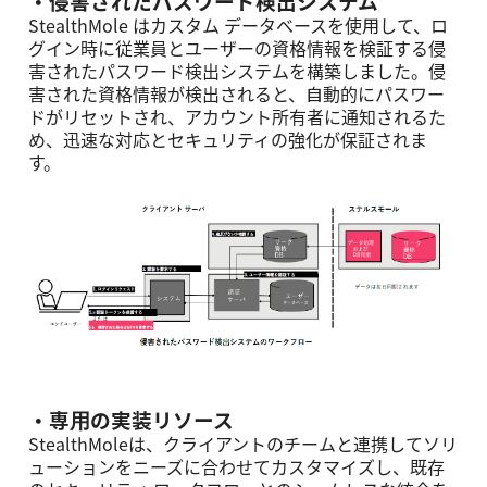
・侵害されたパスワード検出システム
StealthMole はカスタム データベースを使⽤して、ロ
グイン時に従業員とユーザーの資格情報を検証する侵
害されたパスワード検出システムを構築しました。侵
害された資格情報が検出されると、⾃動的にパスワー
ドがリセットされ、アカウント所有者に通知されるた
め、迅速な対応とセキュリティの強化が保証されま
す。
・専⽤の実装リソース
StealthMoleは、クライアントのチームと連携してソリ
ューションをニーズに合わせてカスタマイズし、既存