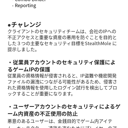
- Reporting
●
チャレンジ
クライアントのセキュリティチームは、会社のIPへの
不正アクセスと重要な資産の悪⽤を防ぐことを⽬的と
した３つの主要なセキュリティ⽬標をStealthMole に
提⽰しました。
・従業員アカウントのセキュリティ保護によ
るゲームIPの保護
従業員の資格情報が侵害されると、IP盗難や機密開発
ファイルの漏洩につながる可能性があるため、侵害さ
れた資格情報を使⽤したログイン試⾏を検出してブロ
ックすることが重要になります。
・ユーザーアカウントのセキュリティによるゲ
ーム内資産の不正使⽤の防⽌
悪意のあるユーザーは、⾦銭⽬的でゲーム内アイテ