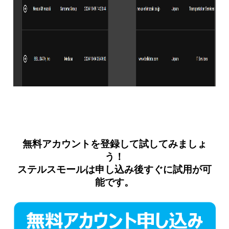
無料アカウントを登録して試してみましょ
う！
ステルスモール
は申し込み後すぐに試用が可
能です。