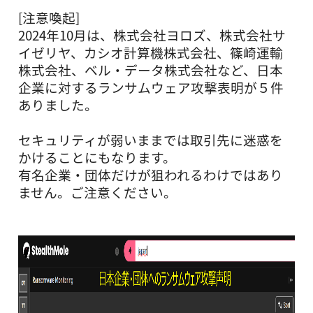
[注意喚起]
2024年10月は、株式会社ヨロズ、株式会社サ
イゼリヤ、カシオ計算機株式会社、篠崎運輸
株式会社、ベル・データ株式会社など、日本
企業に対するランサムウェア攻撃表明が５件
ありました。
セキュリティが弱いままでは取引先に迷惑を
かけることにもなります。
有名企業・団体だけが狙われるわけではあり
ません。ご注意ください。