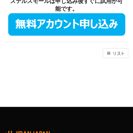
ステルスモールは申し込み後すぐに試用が可
能です。
リスト