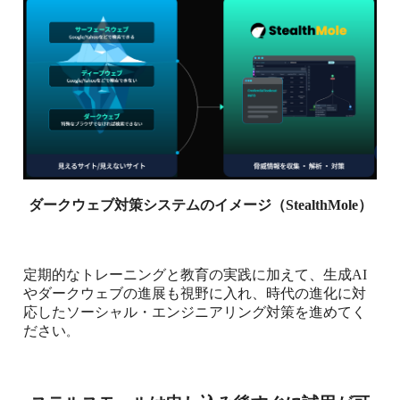
ダークウェブ対策システムのイメージ（
StealthMole
）
定期的なトレーニングと教育の実践に加えて、生成
AI
やダークウェブの進展も視野に入れ、時代の進化に対
応したソーシャル・エンジニアリング対策を進めてく
ださい
。