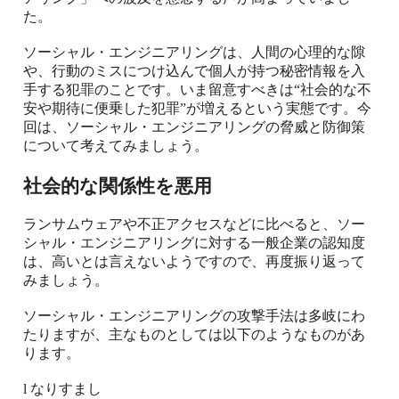
た。
ソーシャル・エンジニアリングは、人間の心理的な隙
や、行動のミスにつけ込んで個人が持つ秘密情報を入
手する犯罪のことです。いま留意すべきは“社会的な不
安や期待に便乗した犯罪”が増えるという実態です。今
回は、ソーシャル・エンジニアリングの脅威と防御策
について考えてみましょう。
社会的な関係性を悪用
ランサムウェアや不正アクセスなどに比べると、ソー
シャル・エンジニアリングに対する一般企業の認知度
は、高いとは言えないようですので、再度振り返って
みましょう。
ソーシャル・エンジニアリングの攻撃手法は多岐にわ
たりますが、主なものとしては以下のようなものがあ
ります。
l
なりすまし