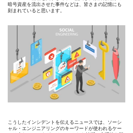
暗号資産を流出させた事件などは、皆さまの記憶にも
刻まれていると思います。
こうしたインシデントを伝えるニュースでは、ソーシ
ャル・エンジニアリングのキーワードが使われるケー