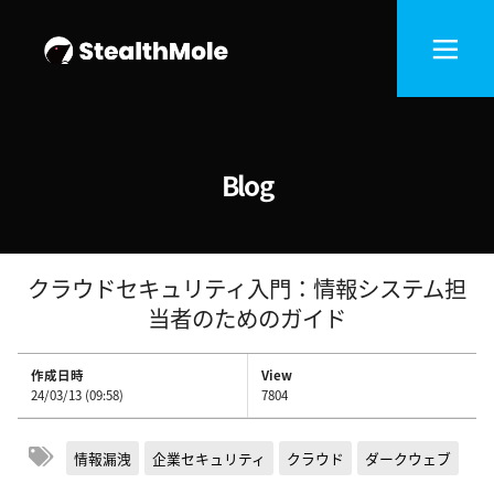
Blog
クラウドセキュリティ入門：情報システム担
当者のためのガイド
作成日時
View
24/03/13 (09:58)
7804
情報漏洩
企業セキュリティ
クラウド
ダークウェブ