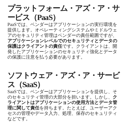
プラットフォーム・アズ・ア・サ
ービス（PaaS）
PaaSでは、ベンダーはアプリケーションの実行環境を
提供します。オペレーティングシステムやミドルウェ
アのセキュリティ管理はベンダーの責任範囲ですが、
アプリケーションレベルでのセキュリティとデータの
保護はクライアントの責任
です。クライアントは、開
発したアプリケーションのセキュリティ強化とデータ
の保護に注意を払う必要があります。
ソフトウェア・アズ・ア・サービ
ス（SaaS）
SaaSでは、ベンダーはアプリケーションを提供し、そ
のセキュリティ管理の大部分を担います。しかし、
ク
ライアントはアプリケーションの使用方法とデータ管
理に関して責任
を持ちます。たとえば、ユーザーアク
セスの管理やデータ入力、処理、保存のセキュリティ
などです。