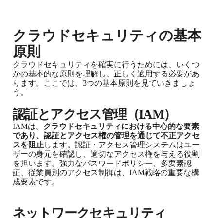
クラウドセキュリティの基本
原則
クラウドセキュリティを確実に行うためには、いくつ
かの基本的な原則を理解し、正しく適用する必要があ
ります。ここでは、3つの基本原則を見ていきましょ
う。
認証とアクセス管理（IAM）
IAMは、
クラウドセキュリティにおける中心的な要素
であり、認証とアクセス権の管理を通じて不正アクセ
スを阻止
します。認証・アクセス管理システムはユー
ザーの身元を確認し、適切なアクセス権を与える役割
を担います。強力なパスワードポリシー、多要素認
証、従業員別のアクセス制御は、IAM戦略の重要な構
成要素です。
ネットワークセキュリティ