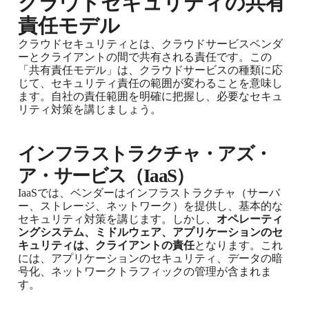
クラウドセキュリティの共有
責任モデル
クラウドセキュリティとは、クラウドサービスベンダ
ーとクライアントの間で共有される責任です。この
「共有責任モデル」は、クラウドサービスの種類に応
じて、セキュリティ責任の範囲が変わることを意味し
ます。自社の責任範囲を明確に把握し、必要なセキュ
リティ対策を講じましょう。
インフラストラクチャ・アズ・
ア・サービス（IaaS）
IaaSでは、ベンダーはインフラストラクチャ（サーバ
ー、ストレージ、ネットワーク）を提供し、基本的な
セキュリティ対策を講じます。しかし、
オペレーティ
ングシステム、ミドルウェア、アプリケーションのセ
キュリティは、クライアントの責任
となります。これ
には、アプリケーションのセキュリティ、データの暗
号化、ネットワークトラフィックの管理が含まれま
す。