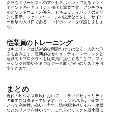
クラウドサービスへのアクセスポイントであるエンド
ポイントのセキュリティ強化も重要です。アンチウイ
ルスソフトウェアの導入、セキュリティパッチの定期
的な更新、ファイアウォールの設定などをし、サイバ
ー攻撃の入り口であるエンドポイントを保護しましょ
う。
従業員のトレーニング
セキュリティは技術的な問題だけではなく、人的な側
面も含みます。定期的なセキュリティトレーニングと
意識向上プログラムを従業員に提供することで、フィ
ッシング攻撃や不適切なデータ取り扱いのリスクを減
少できます。
まとめ
現代のビジネス環境において、クラウドセキュリティ
の重要性は高まっています。クラウド環境は、企業に
とって利便性が高い一方で、情報漏洩やサイバー攻撃
などのリスクを伴います。これらのリスクを最小限に