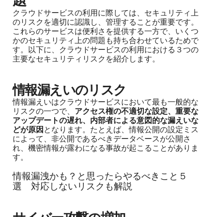
クラウドサービスの利用に際しては、セキュリティ上
のリスクを適切に認識し、管理することが重要です。
これらのサービスは便利さを提供する一方で、いくつ
かのセキュリティ上の問題も持ち合わせているためで
す。以下に、クラウドサービスの利用における３つの
主要なセキュリティリスクを紹介します。
情報漏えいのリスク
情報漏えいはクラウドサービスにおいて最も一般的な
リスクの一つで、
アクセス権の不適切な設定、重要な
アップデートの遅れ、内部者による意図的な漏えいな
どが原因
となります。たとえば、情報公開の設定ミス
によって、非公開であるべきデータベースが公開さ
れ、機密情報が露わになる事故が起こることがありま
す。
情報漏洩かも？と思ったらやるべきこと５
選 対応しないリスクも解説