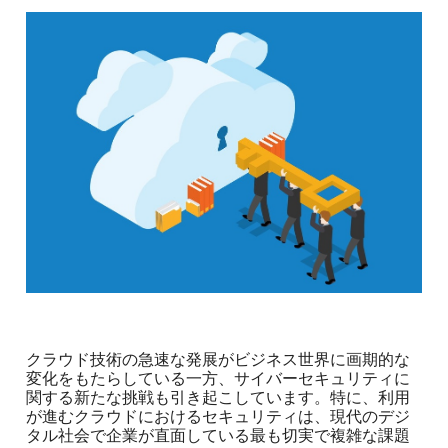
クラウド技術の急速な発展がビジネス世界に画期的な
変化をもたらしている一方、サイバーセキュリティに
関する新たな挑戦も引き起こしています。特に、利用
が進むクラウドにおけるセキュリティは、現代のデジ
タル社会で企業が直面している最も切実で複雑な課題