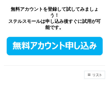
無料アカウントを登録して試してみましょ
う！
ステルスモール
は申し込み後すぐに試用が可
能です。
リスト