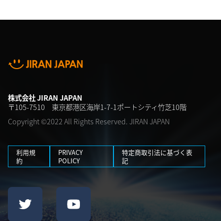
株式会社 JIRAN JAPAN
〒105-7510 東京都港区海岸1-7-1ポートシティ竹芝10階
Copyright ©2022 All Rights Reserved. JIRAN JAPAN
利用規
PRIVACY
特定商取引法に基づく表
約
POLICY
記